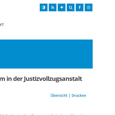
KT
in der Justizvollzugsanstalt
Übersicht
|
Drucken